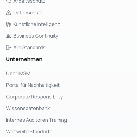
Arbeitsschutz
Datenschutz
Künstliche Intelligenz
Business Continuity
Alle Standards
Unternehmen
Über IMSM
Portal für Nachhaltigkeit
Corporate Responsibility
Wissensdatenbank
Internes Auditoren Training
Weltweite Standorte