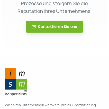
Prozesse und steigern Sie die
Reputation Ihres Unternehmens.
Kontaktieren Sie uns
Wir helfen Unternehmen weltweit, ihre ISO-Zertifizierung