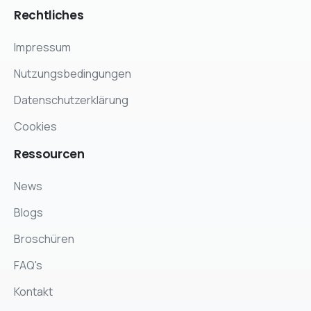
Rechtliches
Impressum
Nutzungsbedingungen
Datenschutzerklärung
Cookies
Ressourcen
News
Blogs
Broschüren
FAQ's
Kontakt