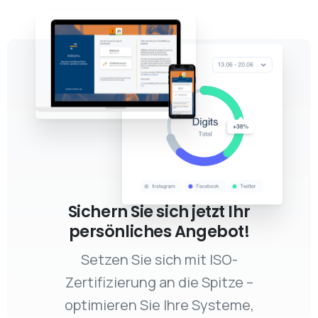
Sichern Sie sich jetzt Ihr
persönliches Angebot!
Setzen Sie sich mit ISO-
Zertifizierung an die Spitze –
optimieren Sie Ihre Systeme,