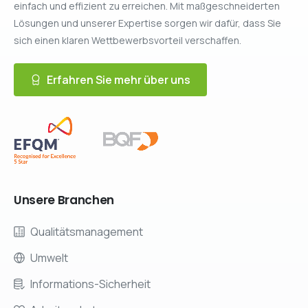
einfach und effizient zu erreichen. Mit maßgeschneiderten
Lösungen und unserer Expertise sorgen wir dafür, dass Sie
sich einen klaren Wettbewerbsvorteil verschaffen.
Erfahren Sie mehr über uns
Unsere
Branchen
Qualitätsmanagement
Umwelt
Informations-Sicherheit