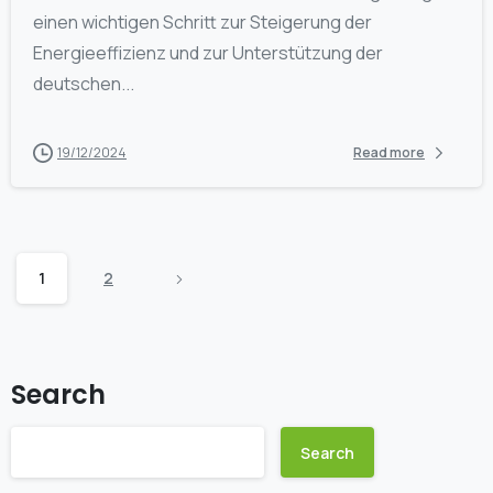
einen wichtigen Schritt zur Steigerung der
Energieeffizienz und zur Unterstützung der
deutschen...
19/12/2024
Read more
1
2
Search
Search