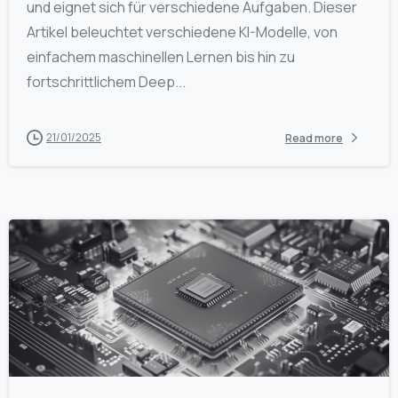
und eignet sich für verschiedene Aufgaben. Dieser
Artikel beleuchtet verschiedene KI-Modelle, von
einfachem maschinellen Lernen bis hin zu
fortschrittlichem Deep...
21/01/2025
Read more
0