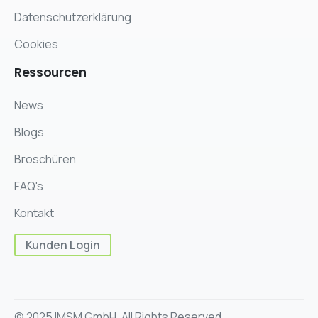
Datenschutzerklärung
Cookies
Ressourcen
News
Blogs
Broschüren
FAQ's
Kontakt
Kunden Login
© 2025 IMSM GmbH. All Rights Reserved