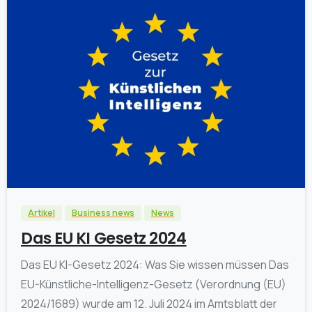
0
Artikel
Business news
News
Das EU KI Gesetz 2024
Das EU KI-Gesetz 2024: Was Sie wissen müssen Das
EU-Künstliche-Intelligenz-Gesetz (Verordnung (EU)
2024/1689) wurde am 12. Juli 2024 im Amtsblatt der