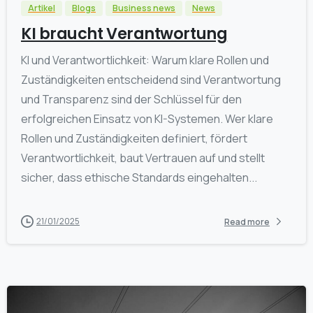
Artikel
Blogs
Business news
News
KI braucht Verantwortung
KI und Verantwortlichkeit: Warum klare Rollen und
Zuständigkeiten entscheidend sind Verantwortung
und Transparenz sind der Schlüssel für den
erfolgreichen Einsatz von KI-Systemen. Wer klare
Rollen und Zuständigkeiten definiert, fördert
Verantwortlichkeit, baut Vertrauen auf und stellt
sicher, dass ethische Standards eingehalten...
21/01/2025
Read more