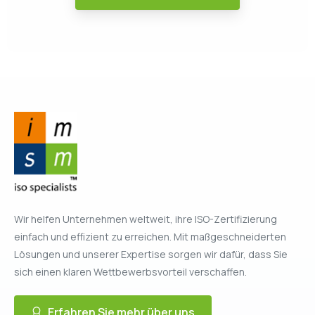
Wir helfen Unternehmen weltweit, ihre ISO-Zertifizierung
einfach und effizient zu erreichen. Mit maßgeschneiderten
Lösungen und unserer Expertise sorgen wir dafür, dass Sie
sich einen klaren Wettbewerbsvorteil verschaffen.
Erfahren Sie mehr über uns