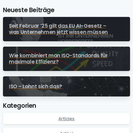
Neueste Beiträge
Seit Februar ’25 gilt das EU AI-Gesetz –
was Unternehmen jetzt wissen müssen
Wie kombiniert man ISO-Standards für
maximale Effizienz?
ISO – Lohnt sich das?
Kategorien
Articles