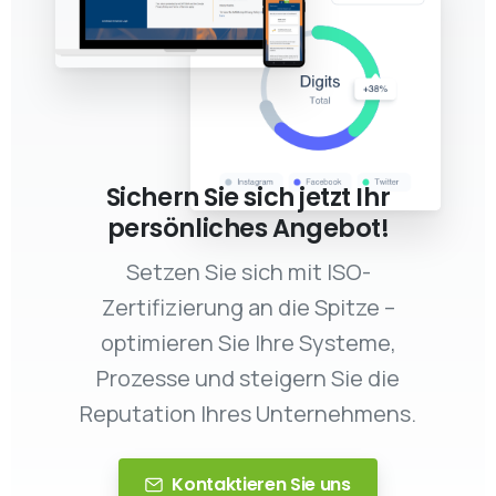
Sichern Sie sich jetzt Ihr
persönliches Angebot!
Setzen Sie sich mit ISO-
Zertifizierung an die Spitze –
optimieren Sie Ihre Systeme,
Prozesse und steigern Sie die
Reputation Ihres Unternehmens.
Kontaktieren Sie uns