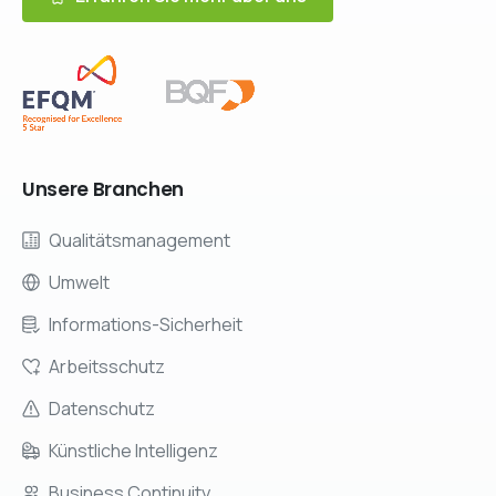
Unsere
Branchen
Qualitätsmanagement
Umwelt
Informations-Sicherheit
Arbeitsschutz
Datenschutz
Künstliche Intelligenz
Business Continuity