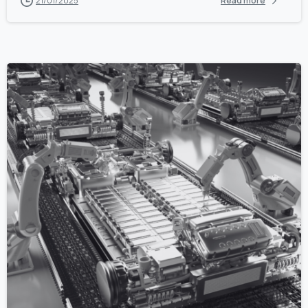
21/01/2025
Read more