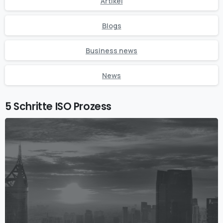
Artikel
Blogs
Business news
News
5 Schritte ISO Prozess