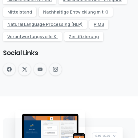
Mittelstand
Nachhaltige Entwicklung mit KI
Natural Language Processing (NLP)
PIMS
Verantwortungsvolle KI
Zertifizierung
Social Links