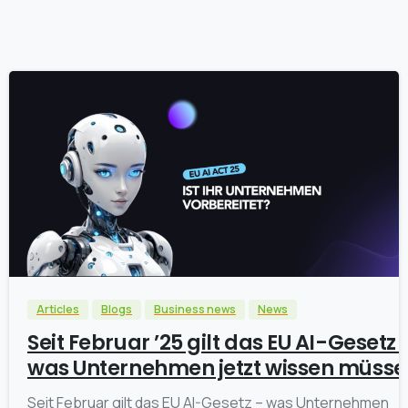
0
Articles
Blogs
Business news
News
Seit Februar ’25 gilt das EU AI-Gesetz 
was Unternehmen jetzt wissen müsse
Seit Februar gilt das EU AI-Gesetz – was Unternehmen