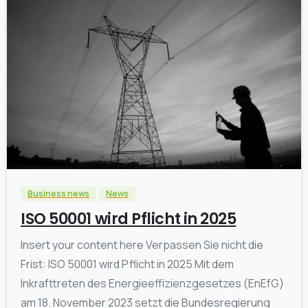
0
Business news
News
ISO 50001 wird Pflicht in 2025
Insert your content here Verpassen Sie nicht die
Frist: ISO 50001 wird Pflicht in 2025 Mit dem
Inkrafttreten des Energieeffizienzgesetzes (EnEfG)
am 18. November 2023 setzt die Bundesregierung