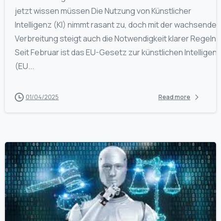
jetzt wissen müssen Die Nutzung von Künstlicher
Intelligenz (KI) nimmt rasant zu, doch mit der wachsenden
Verbreitung steigt auch die Notwendigkeit klarer Regeln.
Seit Februar ist das EU-Gesetz zur künstlichen Intelligen
(EU...
01/04/2025
Read more