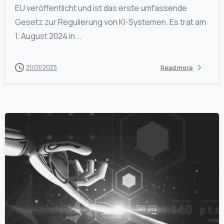
EU veröffentlicht und ist das erste umfassende
Gesetz zur Regulierung von KI-Systemen. Es trat am
1. August 2024 in...
21/01/2025
Read more