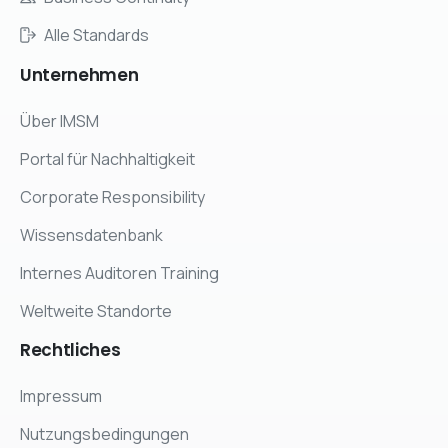
Alle Standards
Unternehmen
Über IMSM
Portal für Nachhaltigkeit
Corporate Responsibility
Wissensdatenbank
Internes Auditoren Training
Weltweite Standorte
Rechtliches
Impressum
Nutzungsbedingungen