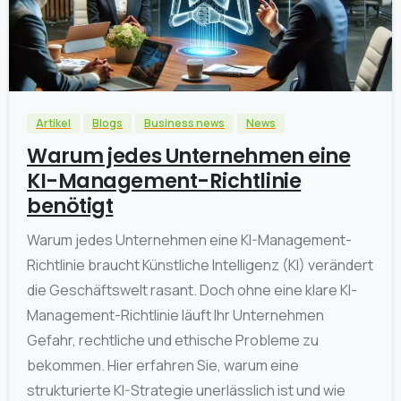
0
Artikel
Blogs
Business news
News
Warum jedes Unternehmen eine
KI-Management-Richtlinie
benötigt
Warum jedes Unternehmen eine KI-Management-
Richtlinie braucht Künstliche Intelligenz (KI) verändert
die Geschäftswelt rasant. Doch ohne eine klare KI-
Management-Richtlinie läuft Ihr Unternehmen
Gefahr, rechtliche und ethische Probleme zu
bekommen. Hier erfahren Sie, warum eine
strukturierte KI-Strategie unerlässlich ist und wie