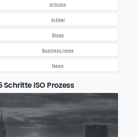
Articles
Artikel
Blogs
Business news
News
5 Schritte ISO Prozess