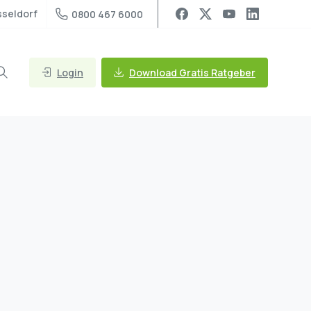
seldorf
0800 467 6000
Login
Download Gratis Ratgeber