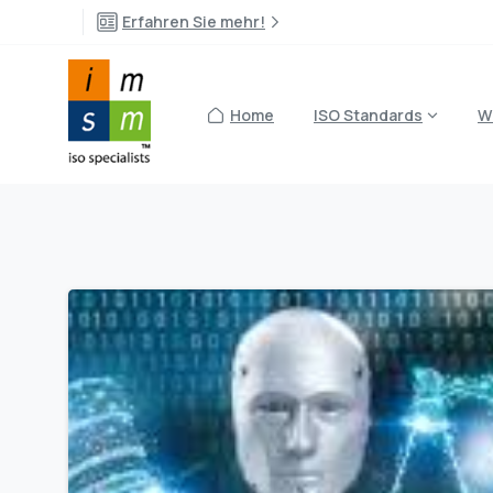
Erfahren Sie mehr!
Home
ISO Standards
W