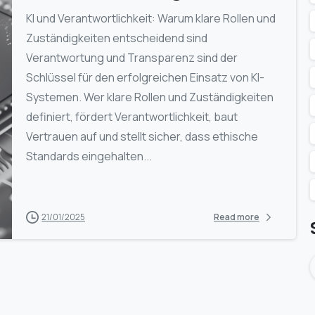
KI und Verantwortlichkeit: Warum klare Rollen und
Zuständigkeiten entscheidend sind
Verantwortung und Transparenz sind der
Schlüssel für den erfolgreichen Einsatz von KI-
Systemen. Wer klare Rollen und Zuständigkeiten
definiert, fördert Verantwortlichkeit, baut
Vertrauen auf und stellt sicher, dass ethische
Standards eingehalten...
21/01/2025
Read more