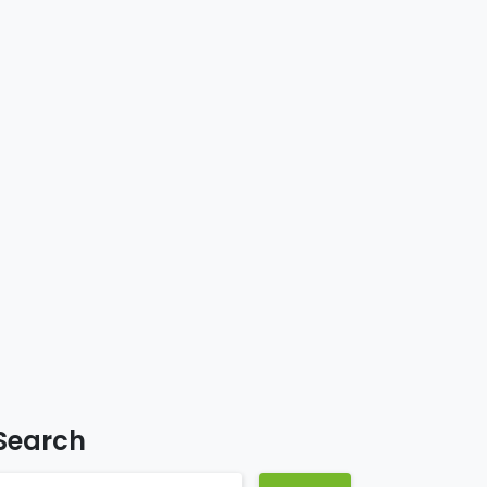
Search