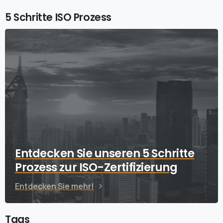
5 Schritte ISO Prozess
Entdecken Sie unseren 5 Schritte
Prozess zur ISO-Zertifizierung
Entdecken Sie mehr!
Tags