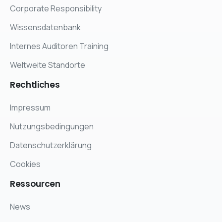
Corporate Responsibility
Wissensdatenbank
Internes Auditoren Training
Weltweite Standorte
Rechtliches
Impressum
Nutzungsbedingungen
Datenschutzerklärung
Cookies
Ressourcen
News