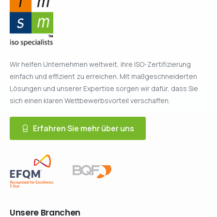
Wir helfen Unternehmen weltweit, ihre ISO-Zertifizierung
einfach und effizient zu erreichen. Mit maßgeschneiderten
Lösungen und unserer Expertise sorgen wir dafür, dass Sie
sich einen klaren Wettbewerbsvorteil verschaffen.
Erfahren Sie mehr über uns
Unsere
Branchen