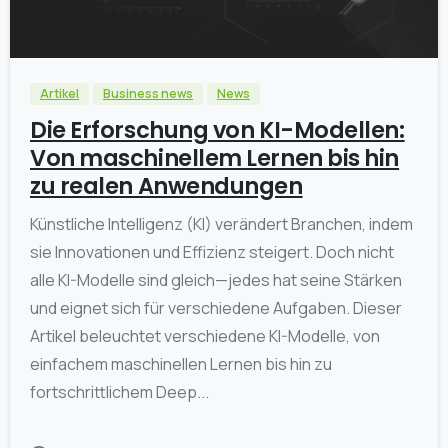
0
Artikel
Business news
News
Die Erforschung von KI-Modellen:
Von maschinellem Lernen bis hin
zu realen Anwendungen
Künstliche Intelligenz (KI) verändert Branchen, indem
sie Innovationen und Effizienz steigert. Doch nicht
alle KI-Modelle sind gleich—jedes hat seine Stärken
und eignet sich für verschiedene Aufgaben. Dieser
Artikel beleuchtet verschiedene KI-Modelle, von
einfachem maschinellen Lernen bis hin zu
fortschrittlichem Deep...