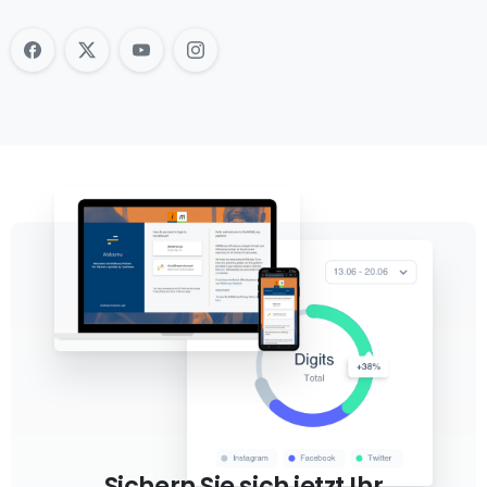
Sichern Sie sich jetzt Ihr