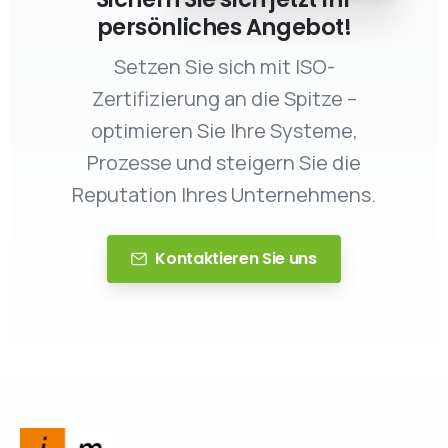
persönliches Angebot!
Setzen Sie sich mit ISO-
Zertifizierung an die Spitze –
optimieren Sie Ihre Systeme,
Prozesse und steigern Sie die
Reputation Ihres Unternehmens.
Kontaktieren Sie uns