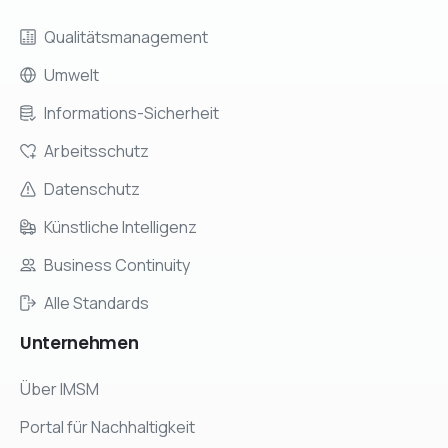
Qualitätsmanagement
Umwelt
Informations-Sicherheit
Arbeitsschutz
Datenschutz
Künstliche Intelligenz
Business Continuity
Alle Standards
Unternehmen
Über IMSM
Portal für Nachhaltigkeit