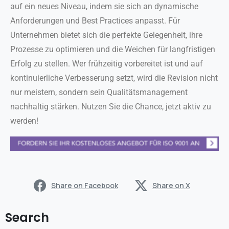
auf ein neues Niveau, indem sie sich an dynamische
Anforderungen und Best Practices anpasst. Für
Unternehmen bietet sich die perfekte Gelegenheit, ihre
Prozesse zu optimieren und die Weichen für langfristigen
Erfolg zu stellen. Wer frühzeitig vorbereitet ist und auf
kontinuierliche Verbesserung setzt, wird die Revision nicht
nur meistern, sondern sein Qualitätsmanagement
nachhaltig stärken. Nutzen Sie die Chance, jetzt aktiv zu
werden!
Share on Facebook
Share on X
Search