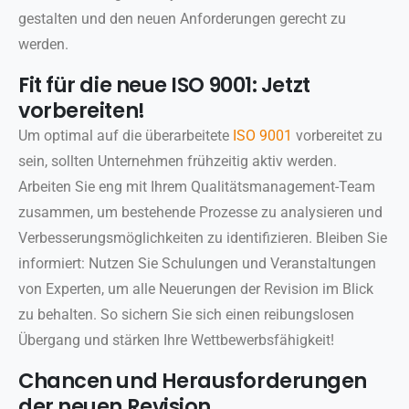
gestalten und den neuen Anforderungen gerecht zu
werden.
Fit für die neue ISO 9001: Jetzt
vorbereiten!
Um optimal auf die überarbeitete
ISO 9001
vorbereitet zu
sein, sollten Unternehmen frühzeitig aktiv werden.
Arbeiten Sie eng mit Ihrem Qualitätsmanagement-Team
zusammen, um bestehende Prozesse zu analysieren und
Verbesserungsmöglichkeiten zu identifizieren. Bleiben Sie
informiert: Nutzen Sie Schulungen und Veranstaltungen
von Experten, um alle Neuerungen der Revision im Blick
zu behalten. So sichern Sie sich einen reibungslosen
Übergang und stärken Ihre Wettbewerbsfähigkeit!
Chancen und Herausforderungen
der neuen Revision