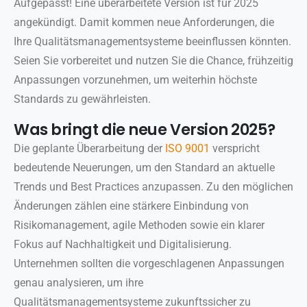
Aufgepasst! Eine überarbeitete Version ist für 2025
angekündigt. Damit kommen neue Anforderungen, die
Ihre Qualitätsmanagementsysteme beeinflussen könnten.
Seien Sie vorbereitet und nutzen Sie die Chance, frühzeitig
Anpassungen vorzunehmen, um weiterhin höchste
Standards zu gewährleisten.
Was bringt die neue Version 2025?
Die geplante Überarbeitung der
ISO 9001
verspricht
bedeutende Neuerungen, um den Standard an aktuelle
Trends und Best Practices anzupassen. Zu den möglichen
Änderungen zählen eine stärkere Einbindung von
Risikomanagement, agile Methoden sowie ein klarer
Fokus auf Nachhaltigkeit und Digitalisierung.
Unternehmen sollten die vorgeschlagenen Anpassungen
genau analysieren, um ihre
Qualitätsmanagementsysteme zukunftssicher zu