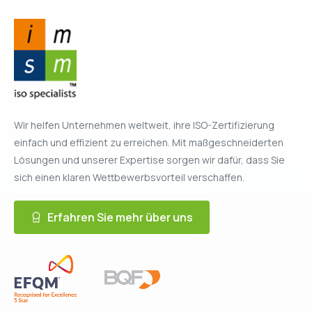
Wir helfen Unternehmen weltweit, ihre ISO-Zertifizierung
einfach und effizient zu erreichen. Mit maßgeschneiderten
Lösungen und unserer Expertise sorgen wir dafür, dass Sie
sich einen klaren Wettbewerbsvorteil verschaffen.
Erfahren Sie mehr über uns