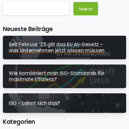
Search
Neueste Beiträge
Seit Februar ’25 gilt das EU AI-Gesetz –
was Unternehmen jetzt wissen müssen
Wie kombiniert man ISO-Standards für
maximale Effizienz?
ISO – Lohnt sich das?
Kategorien