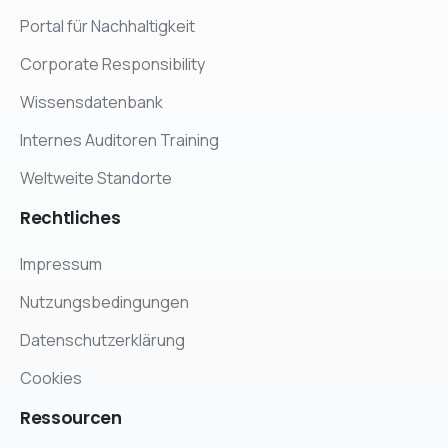
Portal für Nachhaltigkeit
Corporate Responsibility
Wissensdatenbank
Internes Auditoren Training
Weltweite Standorte
Rechtliches
Impressum
Nutzungsbedingungen
Datenschutzerklärung
Cookies
Ressourcen