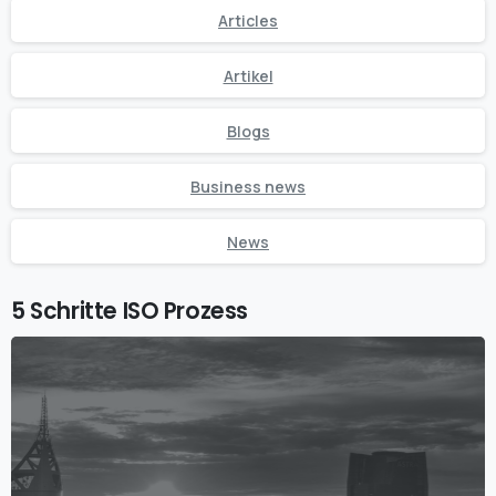
Articles
Artikel
Blogs
Business news
News
5 Schritte ISO Prozess