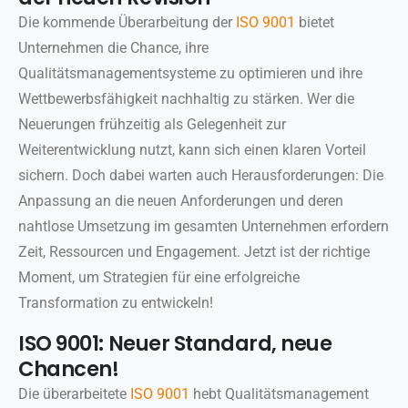
Die kommende Überarbeitung der
ISO 9001
bietet
Unternehmen die Chance, ihre
Qualitätsmanagementsysteme zu optimieren und ihre
Wettbewerbsfähigkeit nachhaltig zu stärken. Wer die
Neuerungen frühzeitig als Gelegenheit zur
Weiterentwicklung nutzt, kann sich einen klaren Vorteil
sichern. Doch dabei warten auch Herausforderungen: Die
Anpassung an die neuen Anforderungen und deren
nahtlose Umsetzung im gesamten Unternehmen erfordern
Zeit, Ressourcen und Engagement. Jetzt ist der richtige
Moment, um Strategien für eine erfolgreiche
Transformation zu entwickeln!
ISO 9001: Neuer Standard, neue
Chancen!
Die überarbeitete
ISO 9001
hebt Qualitätsmanagement