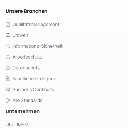
Unsere
Branchen
Qualitätsmanagement
Umwelt
Informations-Sicherheit
Arbeitsschutz
Datenschutz
Künstliche Intelligenz
Business Continuity
Alle Standards
Unternehmen
Über IMSM