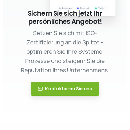
Sichern Sie sich jetzt Ihr
persönliches Angebot!
Setzen Sie sich mit ISO-
Zertifizierung an die Spitze –
optimieren Sie Ihre Systeme,
Prozesse und steigern Sie die
Reputation Ihres Unternehmens.
Kontaktieren Sie uns