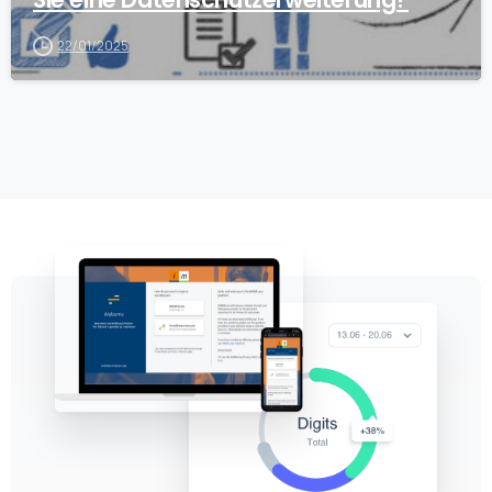
22/01/2025